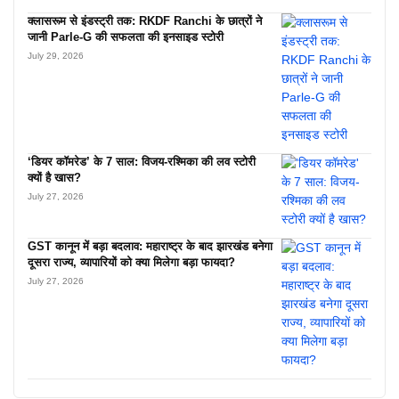
क्लासरूम से इंडस्ट्री तक: RKDF Ranchi के छात्रों ने
जानी Parle-G की सफलता की इनसाइड स्टोरी
July 29, 2026
‘डियर कॉमरेड’ के 7 साल: विजय-रश्मिका की लव स्टोरी
क्यों है खास?
July 27, 2026
GST कानून में बड़ा बदलाव: महाराष्ट्र के बाद झारखंड बनेगा
दूसरा राज्य, व्यापारियों को क्या मिलेगा बड़ा फायदा?
July 27, 2026