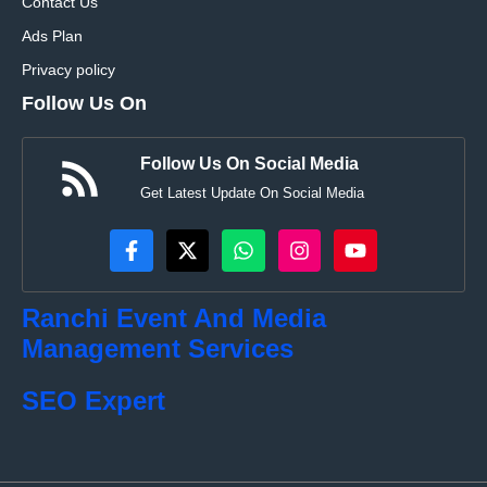
Contact Us
Ads Plan
Privacy policy
Follow Us On
Follow Us On Social Media
Get Latest Update On Social Media
Ranchi Event And Media
Management Services
SEO Expert