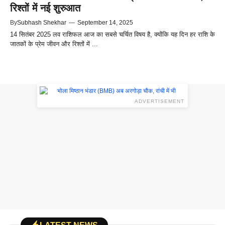
रिश्तों में नई शुरुआत
By
Subhash Shekhar
—
September 14, 2025
14 सितंबर 2025 लव राशिफल आज का सबसे चर्चित विषय है, क्योंकि यह दिन हर राशि के
जातकों के प्रेम जीवन और रिश्तों में ...
ADVERTISEMENT