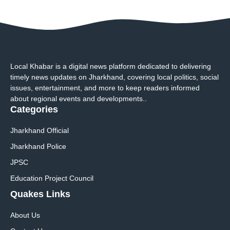
Local Khabar is a digital news platform dedicated to delivering
timely news updates on Jharkhand, covering local politics, social
issues, entertainment, and more to keep readers informed
about regional events and developments..
Categories
Jharkhand Official
Jharkhand Police
JPSC
Education Project Council
Quakes Links
About Us