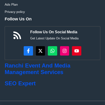
Ads Plan
Privacy policy
Follow Us On
Follow Us On Social Media
Get Latest Update On Social Media
Ranchi Event And Media
Management Services
SEO Expert