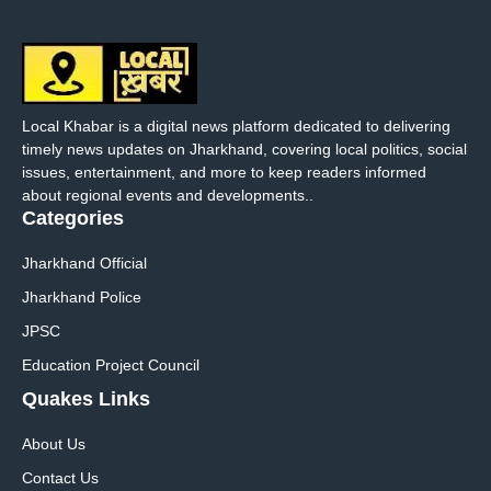
Local Khabar is a digital news platform dedicated to delivering
timely news updates on Jharkhand, covering local politics, social
issues, entertainment, and more to keep readers informed
about regional events and developments..
Categories
Jharkhand Official
Jharkhand Police
JPSC
Education Project Council
Quakes Links
About Us
Contact Us