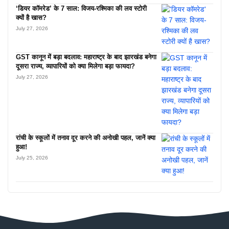
‘डियर कॉमरेड’ के 7 साल: विजय-रश्मिका की लव स्टोरी
क्यों है खास?
July 27, 2026
GST कानून में बड़ा बदलाव: महाराष्ट्र के बाद झारखंड बनेगा
दूसरा राज्य, व्यापारियों को क्या मिलेगा बड़ा फायदा?
July 27, 2026
रांची के स्कूलों में तनाव दूर करने की अनोखी पहल, जानें क्या
हुआ!
July 25, 2026