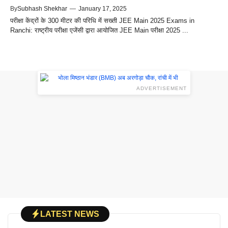
By
Subhash Shekhar
—
January 17, 2025
परीक्षा केंद्रों के 300 मीटर की परिधि में सख्ती JEE Main 2025 Exams in
Ranchi: राष्ट्रीय परीक्षा एजेंसी द्वारा आयोजित JEE Main परीक्षा 2025 ...
ADVERTISEMENT
LATEST NEWS