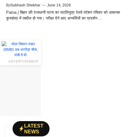
By
Subhash Shekhar
—
June 14, 2026
Patna | बिहार की राजधानी पटना का पाटलिपुत्र रेलवे स्टेशन रविवार को अचानक
कुरुक्षेत्र में तब्दील हो गया। परीक्षा देने आए अभ्यर्थियों का प्रदर्शन ...
ADVERTISEMENT
LATEST
NEWS