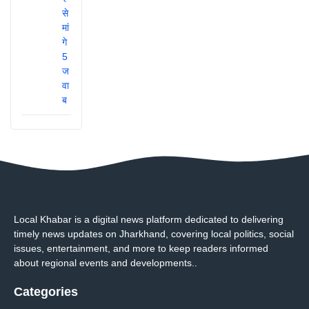
Local Khabar is a digital news platform dedicated to delivering
timely news updates on Jharkhand, covering local politics, social
issues, entertainment, and more to keep readers informed
about regional events and developments..
Categories