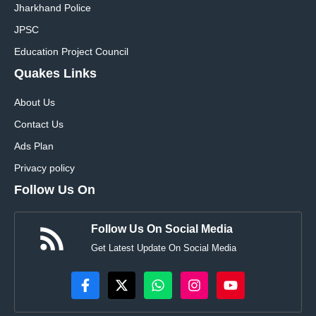
Jharkhand Police
JPSC
Education Project Council
Quakes Links
About Us
Contact Us
Ads Plan
Privacy policy
Follow Us On
Follow Us On Social Media
Get Latest Update On Social Media