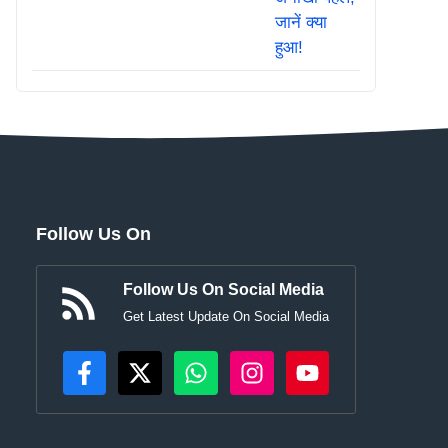
Follow Us On
Follow Us On Social Media
Get Latest Update On Social Media