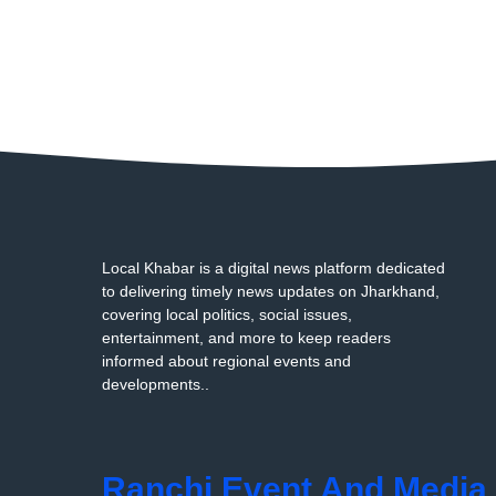
Local Khabar is a digital news platform dedicated
to delivering timely news updates on Jharkhand,
covering local politics, social issues,
entertainment, and more to keep readers
informed about regional events and
developments..
Ranchi Event And Media