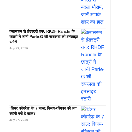
क्लासरूम से इंडस्ट्री तक: RKDF Ranchi के
छात्रों ने जानी Parle-G की सफलता की इनसाइड
स्टोरी
July 29, 2026
‘डियर कॉमरेड’ के 7 साल: विजय-रश्मिका की लव
स्टोरी क्यों है खास?
July 27, 2026