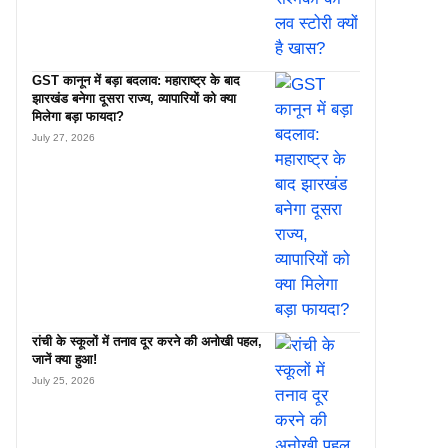
GST कानून में बड़ा बदलाव: महाराष्ट्र के बाद
झारखंड बनेगा दूसरा राज्य, व्यापारियों को क्या
मिलेगा बड़ा फायदा?
July 27, 2026
रांची के स्कूलों में तनाव दूर करने की अनोखी पहल,
जानें क्या हुआ!
July 25, 2026