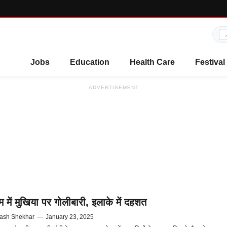
Jobs
Education
Health Care
Festival
ADVERTISEMENT
म में मुखिया पर गोलीबारी, इलाके में दहशत
ash Shekhar
—
January 23, 2025