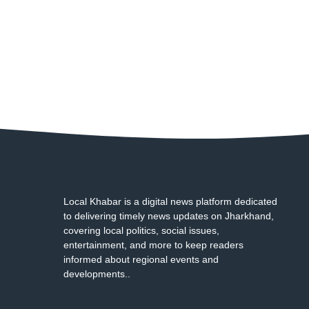
Local Khabar is a digital news platform dedicated
to delivering timely news updates on Jharkhand,
covering local politics, social issues,
entertainment, and more to keep readers
informed about regional events and
developments..