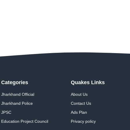
Categories
Quakes Links
Jharkhand Official
About Us
Jharkhand Police
Contact Us
JPSC
Ads Plan
Education Project Council
Privacy policy