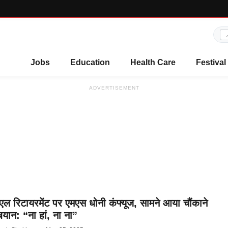
Jobs
Education
Health Care
Festival
ADVERTISEMENT
ल रिटायरमेंट पर एमएस धोनी कंफ्यूज, सामने आया चौंकाने
बयान: “ना हां, ना ना”