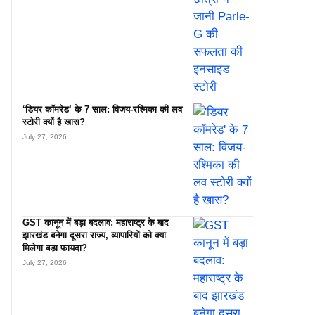
‘डियर कॉमरेड’ के 7 साल: विजय-रश्मिका की लव
स्टोरी क्यों है खास?
July 27, 2026
GST कानून में बड़ा बदलाव: महाराष्ट्र के बाद
झारखंड बनेगा दूसरा राज्य, व्यापारियों को क्या
मिलेगा बड़ा फायदा?
July 27, 2026