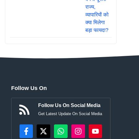
Follow Us On
Follow Us On Social Media
Get Latest Update On Social Media