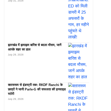
July 31, 2026
झारखंड में झमाझम बारिश से बदला मौसम, जानें
आपके शहर का हाल
July 29, 2026
क्लासरूम से इंडस्ट्री तक: RKDF Ranchi के
छात्रों ने जानी Parle-G की सफलता की इनसाइड
स्टोरी
July 29, 2026