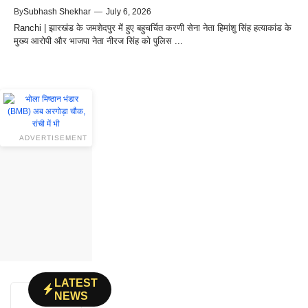
By
Subhash Shekhar
—
July 6, 2026
Ranchi | झारखंड के जमशेदपुर में हुए बहुचर्चित करणी सेना नेता हिमांशु सिंह हत्याकांड के
मुख्य आरोपी और भाजपा नेता नीरज सिंह को पुलिस ...
ADVERTISEMENT
LATEST
NEWS