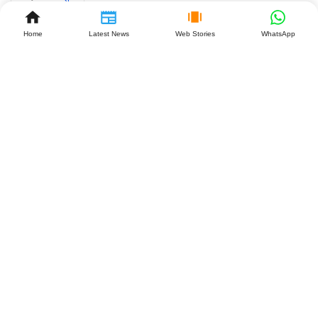
2026
Home
Latest News
Web Stories
WhatsApp