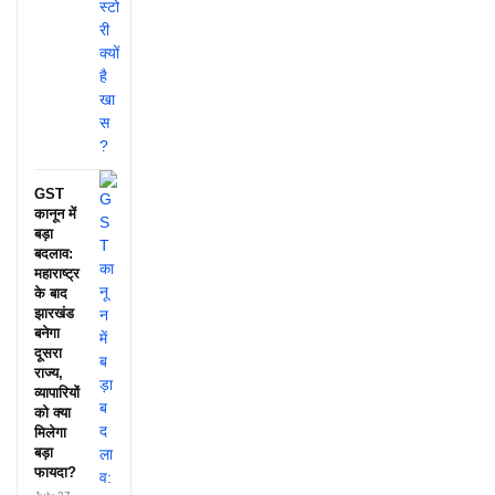
GST
कानून में
बड़ा
बदलाव:
महाराष्ट्र
के बाद
झारखंड
बनेगा
दूसरा
राज्य,
व्यापारियों
को क्या
मिलेगा
बड़ा
फायदा?