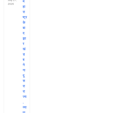
July 27,
2026