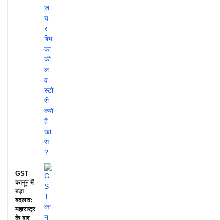
GST
कानून में
बड़ा
बदलाव:
महाराष्ट्र
के बाद