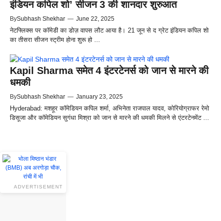
इंडियन कपिल शो’ सीजन 3 की शानदार शुरुआत
By
Subhash Shekhar
—
June 22, 2025
नेटफ्लिक्स पर कॉमेडी का डोज़ वापस लौट आया है। 21 जून से द ग्रेट इंडियन कपिल शो
का तीसरा सीजन स्ट्रीम होना शुरू हो ...
Kapil Sharma समेत 4 इंटरटेनर्स को जान से मारने की
धमकी
By
Subhash Shekhar
—
January 23, 2025
Hyderabad: मशहूर कॉमेडियन कपिल शर्मा, अभिनेता राजपाल यादव, कोरियोग्राफर रेमो
डिसूजा और कॉमेडियन सुगंधा मिश्रा को जान से मारने की धमकी मिलने से एंटरटेनमेंट ...
ADVERTISEMENT