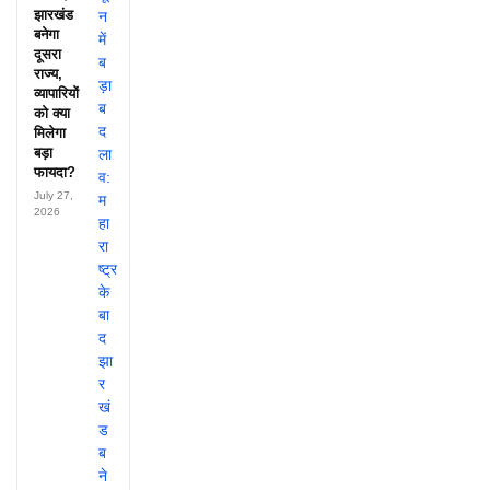
झारखंड
बनेगा
दूसरा
राज्य,
व्यापारियों
को क्या
मिलेगा
बड़ा
फायदा?
July 27,
2026