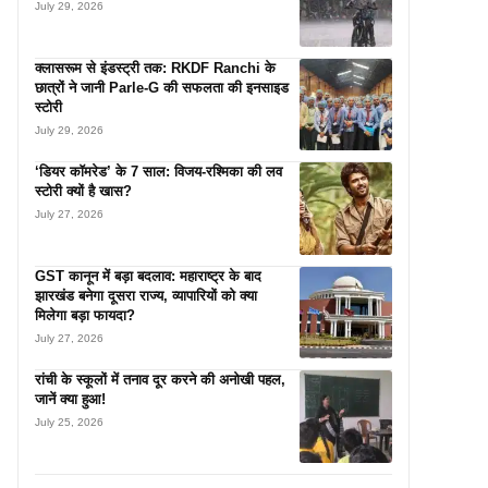
July 29, 2026
क्लासरूम से इंडस्ट्री तक: RKDF Ranchi के
छात्रों ने जानी Parle-G की सफलता की इनसाइड
स्टोरी
July 29, 2026
‘डियर कॉमरेड’ के 7 साल: विजय-रश्मिका की लव
स्टोरी क्यों है खास?
July 27, 2026
GST कानून में बड़ा बदलाव: महाराष्ट्र के बाद
झारखंड बनेगा दूसरा राज्य, व्यापारियों को क्या
मिलेगा बड़ा फायदा?
July 27, 2026
रांची के स्कूलों में तनाव दूर करने की अनोखी पहल,
जानें क्या हुआ!
July 25, 2026