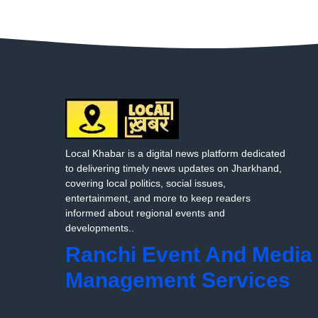
Local Khabar is a digital news platform dedicated
to delivering timely news updates on Jharkhand,
covering local politics, social issues,
entertainment, and more to keep readers
informed about regional events and
developments..
Ranchi Event And Media
Management Services