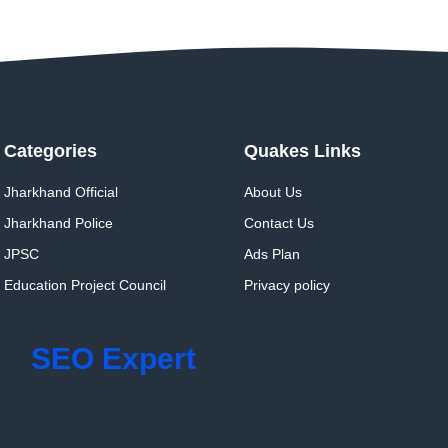
Categories
Quakes Links
Jharkhand Official
About Us
Jharkhand Police
Contact Us
JPSC
Ads Plan
Education Project Council
Privacy policy
SEO Expert