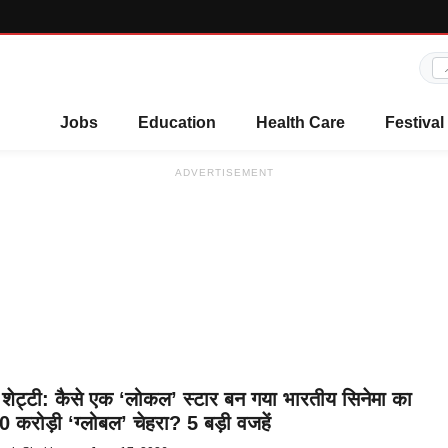
Jobs
Education
Health Care
Festival
ADVERTISEMENT
ेट्टी: कैसे एक ‘लोकल’ स्टार बन गया भारतीय सिनेमा का
 करोड़ी ‘ग्लोबल’ चेहरा? 5 बड़ी वजहें