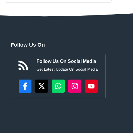
Follow Us On
Follow Us On Social Media
Get Latest Update On Social Media