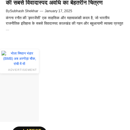
की सबसे विवादास्पद अवधि का बेहतरीन चित्रण
By
Subhash Shekhar
—
January 17, 2025
कंगना रनौत की ‘इमरजेंसी’ एक साहसिक और महत्वाकांक्षी कदम है, जो भारतीय
राजनीतिक इतिहास के सबसे विवादास्पद कालखंड की गहन और बहुआयामी व्याख्या प्रस्तुत
...
ADVERTISEMENT