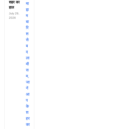
शहर का
हाल
July 29,
2026