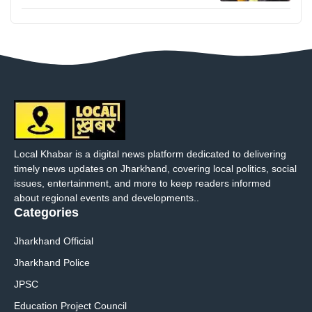
Local Khabar is a digital news platform dedicated to delivering
timely news updates on Jharkhand, covering local politics, social
issues, entertainment, and more to keep readers informed
about regional events and developments..
Categories
Jharkhand Official
Jharkhand Police
JPSC
Education Project Council