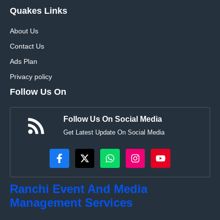
Quakes Links
About Us
Contact Us
Ads Plan
Privacy policy
Follow Us On
Follow Us On Social Media
Get Latest Update On Social Media
Ranchi Event And Media
Management Services