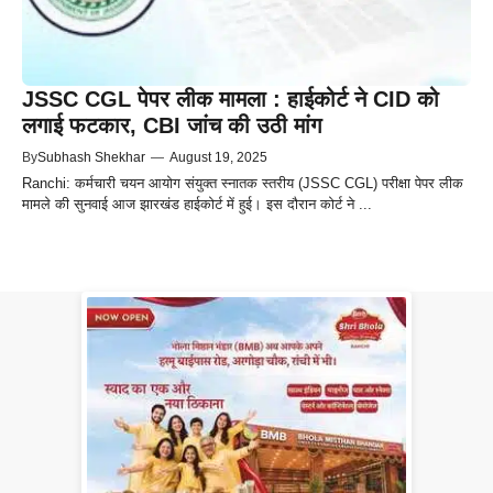
JSSC CGL पेपर लीक मामला : हाईकोर्ट ने CID को
लगाई फटकार, CBI जांच की उठी मांग
By
Subhash Shekhar
—
August 19, 2025
Ranchi: कर्मचारी चयन आयोग संयुक्त स्नातक स्तरीय (JSSC CGL) परीक्षा पेपर लीक
मामले की सुनवाई आज झारखंड हाईकोर्ट में हुई। इस दौरान कोर्ट ने ...