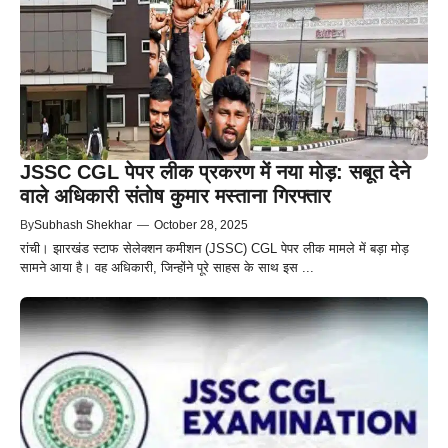
JSSC CGL पेपर लीक प्रकरण में नया मोड़: सबूत देने
वाले अधिकारी संतोष कुमार मस्ताना गिरफ्तार
By
Subhash Shekhar
—
October 28, 2025
रांची। झारखंड स्टाफ सेलेक्शन कमीशन (JSSC) CGL पेपर लीक मामले में बड़ा मोड़
सामने आया है। वह अधिकारी, जिन्होंने पूरे साहस के साथ इस ...