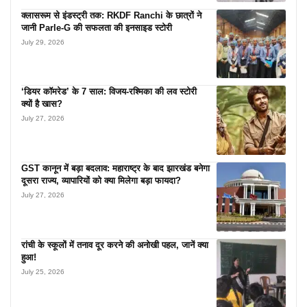
क्लासरूम से इंडस्ट्री तक: RKDF Ranchi के छात्रों ने
जानी Parle-G की सफलता की इनसाइड स्टोरी
July 29, 2026
‘डियर कॉमरेड’ के 7 साल: विजय-रश्मिका की लव स्टोरी
क्यों है खास?
July 27, 2026
GST कानून में बड़ा बदलाव: महाराष्ट्र के बाद झारखंड बनेगा
दूसरा राज्य, व्यापारियों को क्या मिलेगा बड़ा फायदा?
July 27, 2026
रांची के स्कूलों में तनाव दूर करने की अनोखी पहल, जानें क्या
हुआ!
July 25, 2026