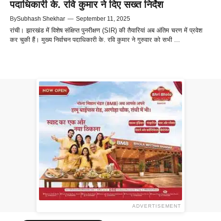
पदाधिकारी के. रवि कुमार ने दिए सख्त निर्देश
By
Subhash Shekhar
—
September 11, 2025
रांची। झारखंड में विशेष संक्षिप्त पुनरीक्षण (SIR) की तैयारियां अब अंतिम चरण में प्रवेश
कर चुकी हैं। मुख्य निर्वाचन पदाधिकारी के. रवि कुमार ने गुरुवार को सभी ...
ADVERTISEMENT