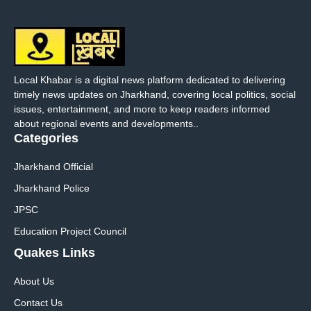
Local Khabar is a digital news platform dedicated to delivering
timely news updates on Jharkhand, covering local politics, social
issues, entertainment, and more to keep readers informed
about regional events and developments..
Categories
Jharkhand Official
Jharkhand Police
JPSC
Education Project Council
Quakes Links
About Us
Contact Us