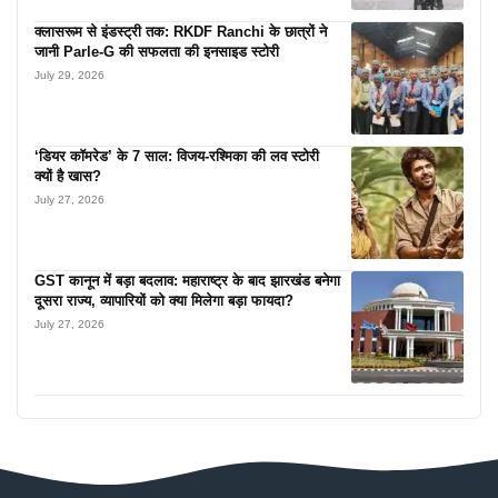
क्लासरूम से इंडस्ट्री तक: RKDF Ranchi के छात्रों ने
जानी Parle-G की सफलता की इनसाइड स्टोरी
July 29, 2026
‘डियर कॉमरेड’ के 7 साल: विजय-रश्मिका की लव स्टोरी
क्यों है खास?
July 27, 2026
GST कानून में बड़ा बदलाव: महाराष्ट्र के बाद झारखंड बनेगा
दूसरा राज्य, व्यापारियों को क्या मिलेगा बड़ा फायदा?
July 27, 2026