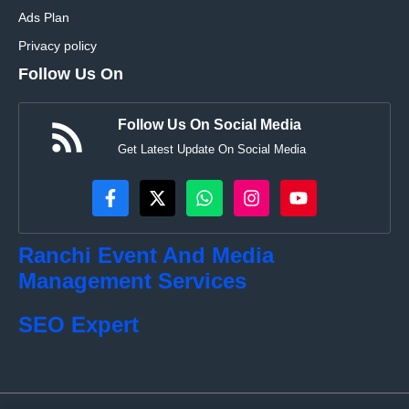
Ads Plan
Privacy policy
Follow Us On
Follow Us On Social Media
Get Latest Update On Social Media
Ranchi Event And Media
Management Services
SEO Expert