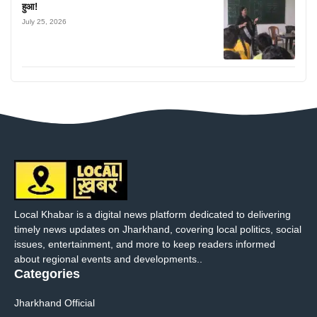
हुआ!
July 25, 2026
Local Khabar is a digital news platform dedicated to delivering
timely news updates on Jharkhand, covering local politics, social
issues, entertainment, and more to keep readers informed
about regional events and developments..
Categories
Jharkhand Official