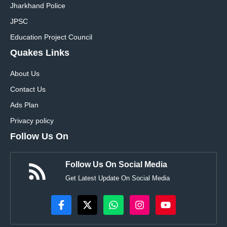
Jharkhand Police
JPSC
Education Project Council
Quakes Links
About Us
Contact Us
Ads Plan
Privacy policy
Follow Us On
Follow Us On Social Media
Get Latest Update On Social Media