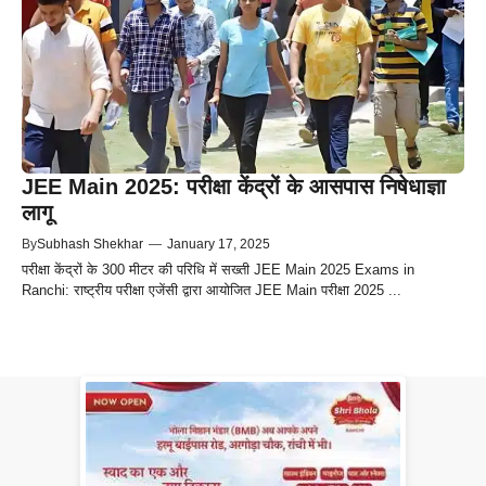
JEE Main 2025: परीक्षा केंद्रों के आसपास निषेधाज्ञा
लागू
By
Subhash Shekhar
—
January 17, 2025
परीक्षा केंद्रों के 300 मीटर की परिधि में सख्ती JEE Main 2025 Exams in
Ranchi: राष्ट्रीय परीक्षा एजेंसी द्वारा आयोजित JEE Main परीक्षा 2025 ...