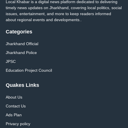
Local Khabar is a digital news platform dedicated to delivering
timely news updates on Jharkhand, covering local politics, social
issues, entertainment, and more to keep readers informed
about regional events and developments..
Categories
Jharkhand Official
Jharkhand Police
JPSC
Education Project Council
Quakes Links
About Us
Contact Us
Ads Plan
Privacy policy