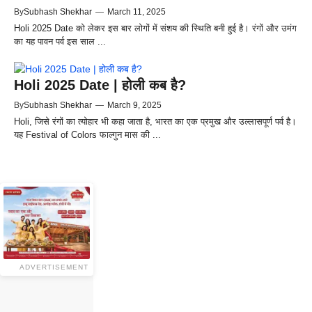
By
Subhash Shekhar
—
March 11, 2025
Holi 2025 Date को लेकर इस बार लोगों में संशय की स्थिति बनी हुई है। रंगों और उमंग
का यह पावन पर्व इस साल ...
Holi 2025 Date | होली कब है?
By
Subhash Shekhar
—
March 9, 2025
Holi, जिसे रंगों का त्योहार भी कहा जाता है, भारत का एक प्रमुख और उल्लासपूर्ण पर्व है।
यह Festival of Colors फाल्गुन मास की ...
ADVERTISEMENT