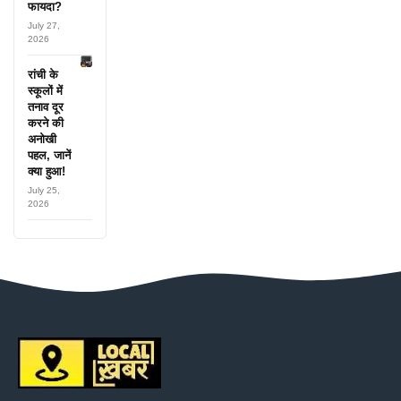
फायदा?
July 27,
2026
रांची के
स्कूलों में
तनाव दूर
करने की
अनोखी
पहल, जानें
क्या हुआ!
July 25,
2026