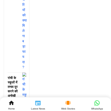
रांची के
स्कूलों में
तनाव दूर
करने की
अनोखी
पहल, जानें
क्या हुआ!
Home
Latest News
Web Stories
WhatsApp
July 25,