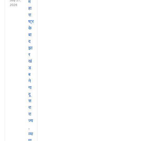
July 27,
2026