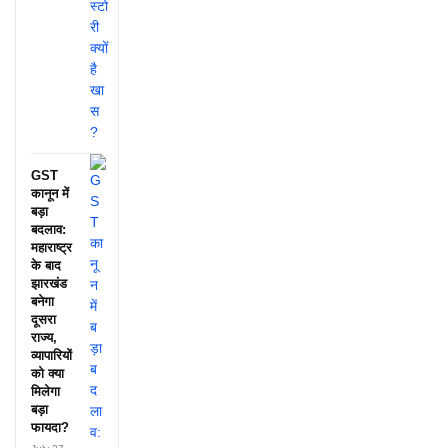
GST
कानून में
बड़ा
बदलाव:
महाराष्ट्र
के बाद
झारखंड
बनेगा
दूसरा
राज्य,
व्यापारियों
को क्या
मिलेगा
बड़ा
फायदा?