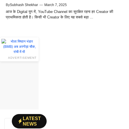
By
Subhash Shekhar
—
March 7, 2025
आज के Digital युग में, YouTube Channel का सुरक्षित रहना हर Creator की
प्राथमिकता होती है। किसी भी Creator के लिए यह सबसे बड़ा ...
ADVERTISEMENT
LATEST
NEWS