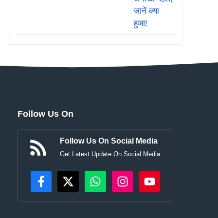
Follow Us On
Follow Us On Social Media
Get Latest Update On Social Media