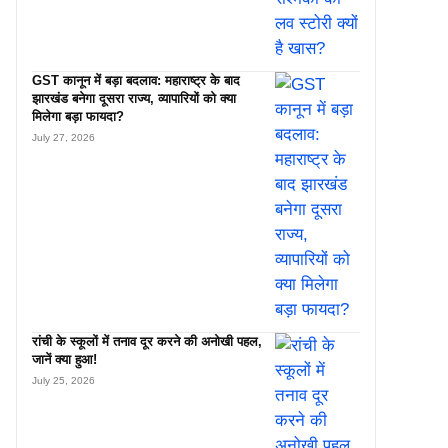
GST कानून में बड़ा बदलाव: महाराष्ट्र के बाद
झारखंड बनेगा दूसरा राज्य, व्यापारियों को क्या
मिलेगा बड़ा फायदा?
July 27, 2026
रांची के स्कूलों में तनाव दूर करने की अनोखी पहल,
जानें क्या हुआ!
July 25, 2026