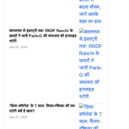
क्लासरूम से इंडस्ट्री तक: RKDF Ranchi के
छात्रों ने जानी Parle-G की सफलता की इनसाइड
स्टोरी
July 29, 2026
‘डियर कॉमरेड’ के 7 साल: विजय-रश्मिका की लव
स्टोरी क्यों है खास?
July 27, 2026