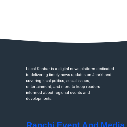
Local Khabar is a digital news platform dedicated
to delivering timely news updates on Jharkhand,
covering local politics, social issues,
entertainment, and more to keep readers
informed about regional events and
developments..
Ranchi Event And Media