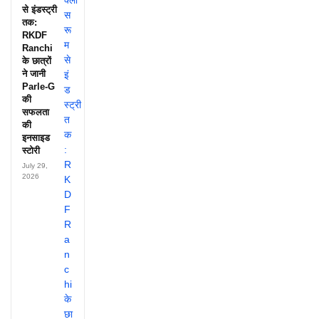
से इंडस्ट्री
तक:
RKDF
Ranchi
के छात्रों
ने जानी
Parle-G
की
सफलता
की
इनसाइड
स्टोरी
July 29,
2026