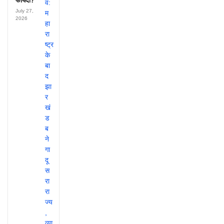
फायदा?
July 27,
2026