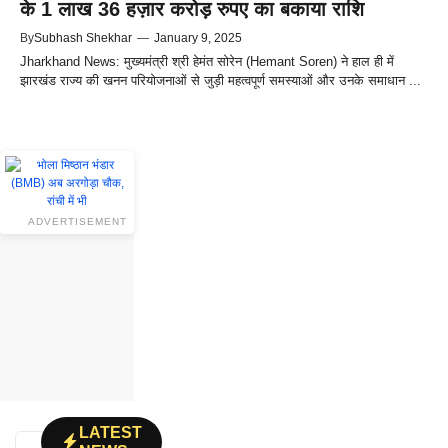
के 1 लाख 36 हज़ार करोड़ रुपए का बकाया राशि
By
Subhash Shekhar
—
January 9, 2025
Jharkhand News: मुख्यमंत्री श्री हेमंत सोरेन (Hemant Soren) ने हाल ही में
झारखंड राज्य की खनन परियोजनाओं से जुड़ी महत्वपूर्ण समस्याओं और उनके समाधान ...
ADVERTISEMENT
LATEST