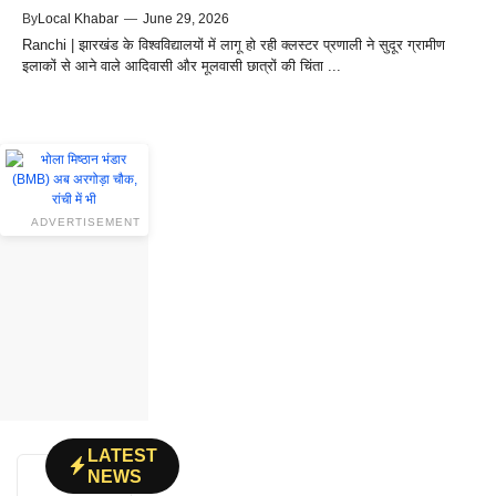
By
Local Khabar
—
June 29, 2026
Ranchi | झारखंड के विश्वविद्यालयों में लागू हो रही क्लस्टर प्रणाली ने सुदूर ग्रामीण
इलाकों से आने वाले आदिवासी और मूलवासी छात्रों की चिंता ...
ADVERTISEMENT
LATEST
NEWS