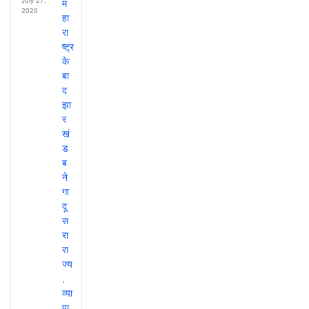
July 27,
2026