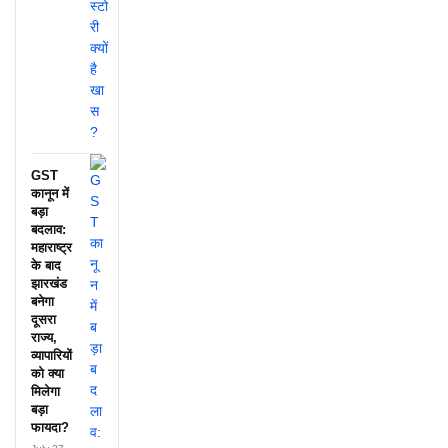
GST
कानून में
बड़ा
बदलाव:
महाराष्ट्र
के बाद
झारखंड
बनेगा
दूसरा
राज्य,
व्यापारियों
को क्या
मिलेगा
बड़ा
फायदा?