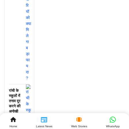
रांची के
स्कूलों में
तनाव दूर
करने की
अनोखी
पहल, जानें
क्या हुआ!
Home
Latest News
Web Stories
WhatsApp
July 25,