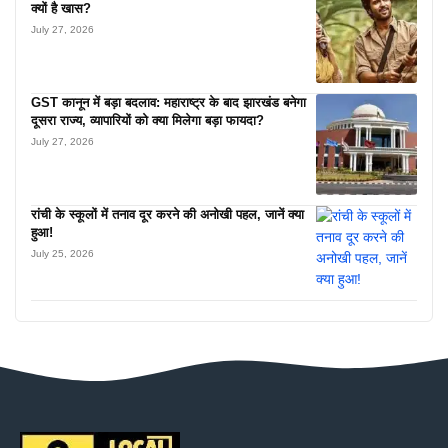
क्यों है खास?
July 27, 2026
GST कानून में बड़ा बदलाव: महाराष्ट्र के बाद झारखंड बनेगा
दूसरा राज्य, व्यापारियों को क्या मिलेगा बड़ा फायदा?
July 27, 2026
रांची के स्कूलों में तनाव दूर करने की अनोखी पहल, जानें क्या
हुआ!
July 25, 2026