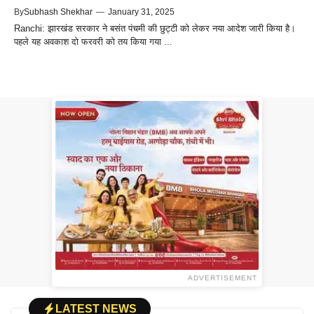
By
Subhash Shekhar
—
January 31, 2025
Ranchi: झारखंड सरकार ने बसंत पंचमी की छुट्टी को लेकर नया आदेश जारी किया है।
पहले यह अवकाश दो फरवरी को तय किया गया ...
ADVERTISEMENT
LATEST NEWS