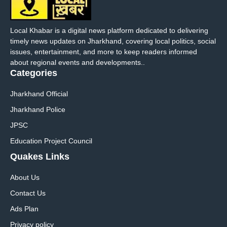
Local Khabar is a digital news platform dedicated to delivering
timely news updates on Jharkhand, covering local politics, social
issues, entertainment, and more to keep readers informed
about regional events and developments..
Categories
Jharkhand Official
Jharkhand Police
JPSC
Education Project Council
Quakes Links
About Us
Contact Us
Ads Plan
Privacy policy