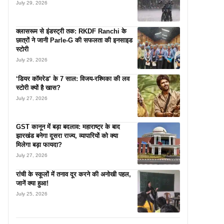
July 29, 2026
क्लासरूम से इंडस्ट्री तक: RKDF Ranchi के
छात्रों ने जानी Parle-G की सफलता की इनसाइड
स्टोरी
July 29, 2026
‘डियर कॉमरेड’ के 7 साल: विजय-रश्मिका की लव
स्टोरी क्यों है खास?
July 27, 2026
GST कानून में बड़ा बदलाव: महाराष्ट्र के बाद
झारखंड बनेगा दूसरा राज्य, व्यापारियों को क्या
मिलेगा बड़ा फायदा?
July 27, 2026
रांची के स्कूलों में तनाव दूर करने की अनोखी पहल,
जानें क्या हुआ!
July 25, 2026