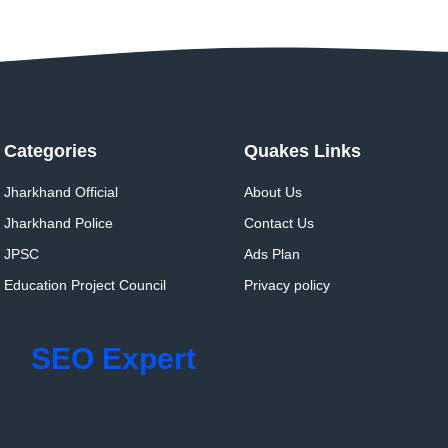
Categories
Quakes Links
Jharkhand Official
About Us
Jharkhand Police
Contact Us
JPSC
Ads Plan
Education Project Council
Privacy policy
SEO Expert