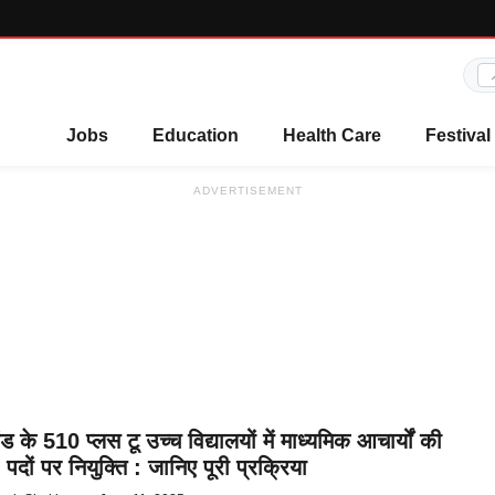
Jobs
Education
Health Care
Festival
ADVERTISEMENT
 के 510 प्लस टू उच्च विद्यालयों में माध्यमिक आचार्यों की
दों पर नियुक्ति : जानिए पूरी प्रक्रिया