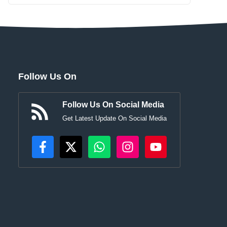
Follow Us On
Follow Us On Social Media
Get Latest Update On Social Media