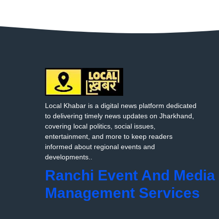
Local Khabar is a digital news platform dedicated
to delivering timely news updates on Jharkhand,
covering local politics, social issues,
entertainment, and more to keep readers
informed about regional events and
developments..
Ranchi Event And Media
Management Services