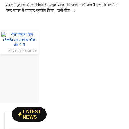
अदाणी ग्रुप के शेयरों ने दिखाई मजबूती आज, 19 जनवरी को अदाणी ग्रुप के शेयरों ने
शेयर बाजार में शानदार प्रदर्शन किया। सभी शेयर ...
ADVERTISEMENT
LATEST
NEWS