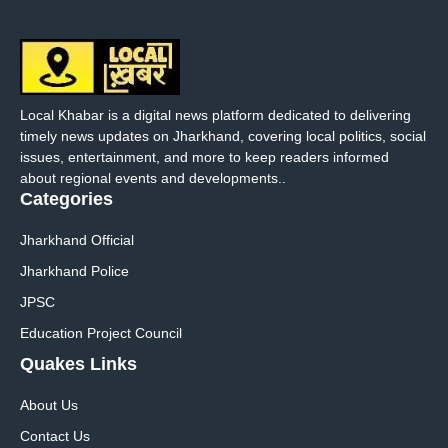
Local Khabar is a digital news platform dedicated to delivering
timely news updates on Jharkhand, covering local politics, social
issues, entertainment, and more to keep readers informed
about regional events and developments..
Categories
Jharkhand Official
Jharkhand Police
JPSC
Education Project Council
Quakes Links
About Us
Contact Us