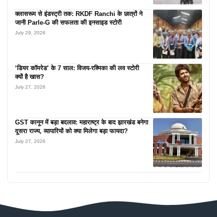
क्लासरूम से इंडस्ट्री तक: RKDF Ranchi के छात्रों ने
जानी Parle-G की सफलता की इनसाइड स्टोरी
July 29, 2026
‘डियर कॉमरेड’ के 7 साल: विजय-रश्मिका की लव स्टोरी
क्यों है खास?
July 27, 2026
GST कानून में बड़ा बदलाव: महाराष्ट्र के बाद झारखंड बनेगा
दूसरा राज्य, व्यापारियों को क्या मिलेगा बड़ा फायदा?
July 27, 2026