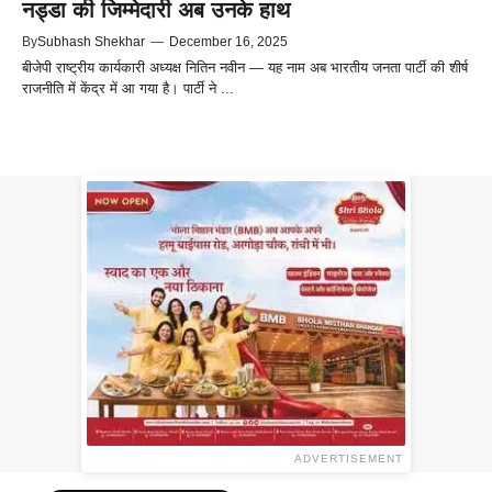
नड्डा की जिम्मेदारी अब उनके हाथ
By
Subhash Shekhar
—
December 16, 2025
बीजेपी राष्ट्रीय कार्यकारी अध्यक्ष नितिन नवीन — यह नाम अब भारतीय जनता पार्टी की शीर्ष
राजनीति में केंद्र में आ गया है। पार्टी ने ...
ADVERTISEMENT