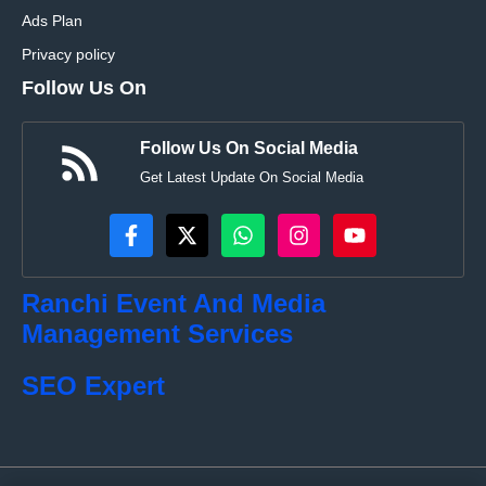
Ads Plan
Privacy policy
Follow Us On
Follow Us On Social Media
Get Latest Update On Social Media
Ranchi Event And Media
Management Services
SEO Expert