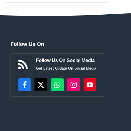
Follow Us On
Follow Us On Social Media
Get Latest Update On Social Media