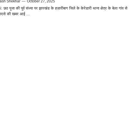
ash Shekhar
—
October 27, 2025
 छठ पूजा की पूर्व संध्या पर झारखंड के हज़ारीबाग जिले के केरेडारी थाना क्षेत्र के बेला गांव से
हादसे की खबर आई ...