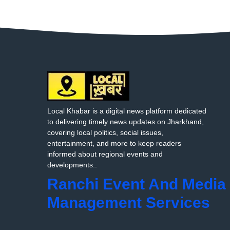
Local Khabar is a digital news platform dedicated
to delivering timely news updates on Jharkhand,
covering local politics, social issues,
entertainment, and more to keep readers
informed about regional events and
developments..
Ranchi Event And Media
Management Services