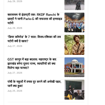
July 29, 2026
क्लासरूम से इंडस्ट्री तक: RKDF Ranchi के
छात्रों ने जानी Parle-G की सफलता की इनसाइड
स्टोरी
July 29, 2026
‘डियर कॉमरेड’ के 7 साल: विजय-रश्मिका की लव
स्टोरी क्यों है खास?
July 27, 2026
GST कानून में बड़ा बदलाव: महाराष्ट्र के बाद
झारखंड बनेगा दूसरा राज्य, व्यापारियों को क्या
मिलेगा बड़ा फायदा?
July 27, 2026
रांची के स्कूलों में तनाव दूर करने की अनोखी पहल,
जानें क्या हुआ!
July 25, 2026