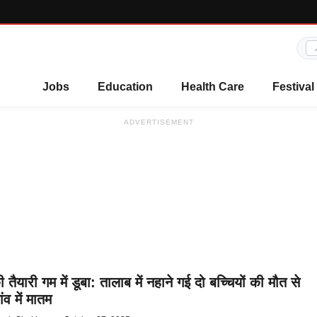
Jobs
Education
Health Care
Festival
ADVERTISEMENT
तैयारी गम में डूबा: तालाब में नहाने गई दो बच्चियों की मौत से
ांव में मातम