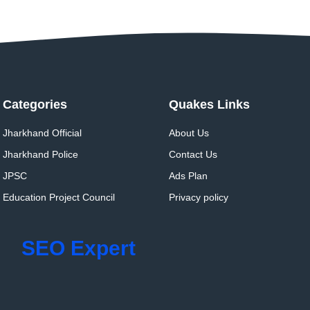
Categories
Quakes Links
Jharkhand Official
About Us
Jharkhand Police
Contact Us
JPSC
Ads Plan
Education Project Council
Privacy policy
SEO Expert