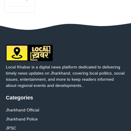
Local Khabar is a digital news platform dedicated to delivering
timely news updates on Jharkhand, covering local politics, social
issues, entertainment, and more to keep readers informed
about regional events and developments..
Categories
Jharkhand Official
Jharkhand Police
JPSC