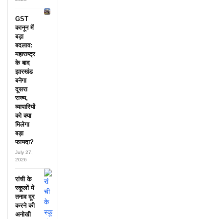
GST
कानून में
बड़ा
बदलाव:
महाराष्ट्र
के बाद
झारखंड
बनेगा
दूसरा
राज्य,
व्यापारियों
को क्या
मिलेगा
बड़ा
फायदा?
July 27,
2026
रांची के
स्कूलों में
तनाव दूर
करने की
अनोखी