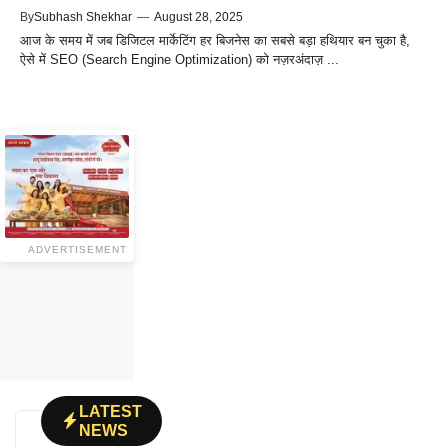
By
Subhash Shekhar
—
August 28, 2025
आज के समय में जब डिजिटल मार्केटिंग हर बिजनेस का सबसे बड़ा हथियार बन चुका है,
ऐसे में SEO (Search Engine Optimization) को नज़रअंदाज़ ...
ADVERTISEMENT
LATEST
NEWS