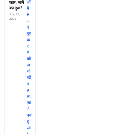
पहल, जानें
क्या हुआ!
July 25,
2026