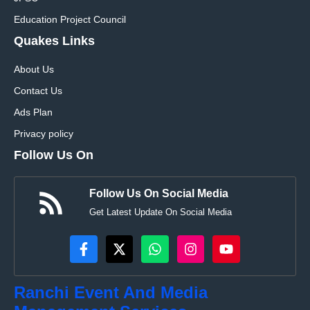
Education Project Council
Quakes Links
About Us
Contact Us
Ads Plan
Privacy policy
Follow Us On
Follow Us On Social Media
Get Latest Update On Social Media
Ranchi Event And Media