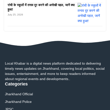
रांची के स्कूलों में तनाव दूर करने की अनोखी पहल, जानें क्या
हुआ!
July 25, 2026
Local Khabar is a digital news platform dedicated to delivering
timely news updates on Jharkhand, covering local politics, social
issues, entertainment, and more to keep readers informed
about regional events and developments..
Categories
Jharkhand Official
Jharkhand Police
JPSC