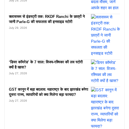
July 29, 2026
क्लासरूम से इंडस्ट्री तक: RKDF Ranchi के छात्रों ने
जानी Parle-G की सफलता की इनसाइड स्टोरी
July 29, 2026
‘डियर कॉमरेड’ के 7 साल: विजय-रश्मिका की लव स्टोरी
क्यों है खास?
July 27, 2026
GST कानून में बड़ा बदलाव: महाराष्ट्र के बाद झारखंड बनेगा
दूसरा राज्य, व्यापारियों को क्या मिलेगा बड़ा फायदा?
July 27, 2026