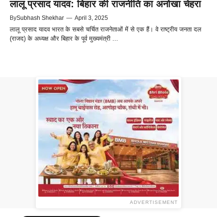
लालू प्रसाद यादव: बिहार की राजनीति का अनोखा चेहरा
By
Subhash Shekhar
—
April 3, 2025
लालू प्रसाद यादव भारत के सबसे चर्चित राजनेताओं में से एक हैं। वे राष्ट्रीय जनता दल
(राजद) के अध्यक्ष और बिहार के पूर्व मुख्यमंत्री ...
ADVERTISEMENT