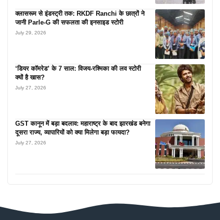
क्लासरूम से इंडस्ट्री तक: RKDF Ranchi के छात्रों ने
जानी Parle-G की सफलता की इनसाइड स्टोरी
July 29, 2026
‘डियर कॉमरेड’ के 7 साल: विजय-रश्मिका की लव स्टोरी
क्यों है खास?
July 27, 2026
GST कानून में बड़ा बदलाव: महाराष्ट्र के बाद झारखंड बनेगा
दूसरा राज्य, व्यापारियों को क्या मिलेगा बड़ा फायदा?
July 27, 2026