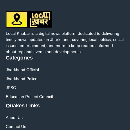
Local Khabar is a digital news platform dedicated to delivering
timely news updates on Jharkhand, covering local politics, social
issues, entertainment, and more to keep readers informed
about regional events and developments..
Categories
Jharkhand Official
Jharkhand Police
JPSC
Education Project Council
Quakes Links
About Us
Contact Us