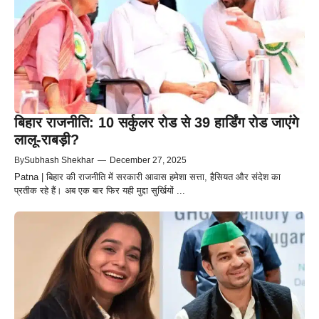
बिहार राजनीति: 10 सर्कुलर रोड से 39 हार्डिंग रोड जाएंगे
लालू-राबड़ी?
By
Subhash Shekhar
—
December 27, 2025
Patna | बिहार की राजनीति में सरकारी आवास हमेशा सत्ता, हैसियत और संदेश का
प्रतीक रहे हैं। अब एक बार फिर यही मुद्दा सुर्खियों ...