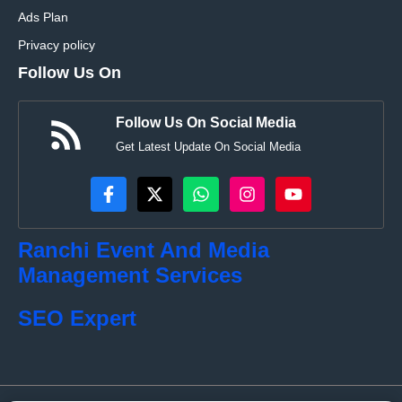
Ads Plan
Privacy policy
Follow Us On
Follow Us On Social Media
Get Latest Update On Social Media
Ranchi Event And Media
Management Services
SEO Expert