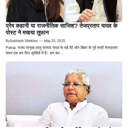
प्रेम कहानी या राजनीतिक साजिश? तेजप्रताप यादव के
पोस्ट ने मचाया तूफान
By
Subhash Shekhar
—
May 25, 2025
Patna: राजद प्रमुख लालू प्रसाद यादव के बड़े बेटे और बिहार के पूर्व मंत्री तेजप्रताप
यादव एक बार फिर सुर्खियों में हैं। इस बार ...