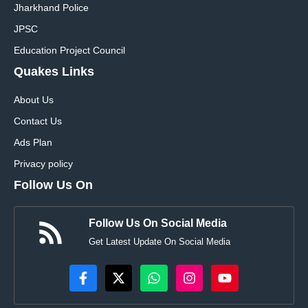
Jharkhand Police
JPSC
Education Project Council
Quakes Links
About Us
Contact Us
Ads Plan
Privacy policy
Follow Us On
Follow Us On Social Media
Get Latest Update On Social Media