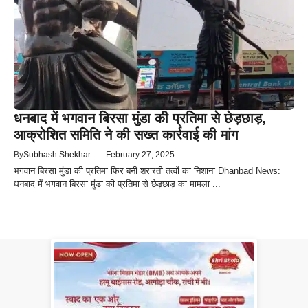
धनबाद में भगवान बिरसा मुंडा की प्रतिमा से छेड़छाड़,
आक्रोशित समिति ने की सख्त कार्रवाई की मांग
By
Subhash Shekhar
—
February 27, 2025
भगवान बिरसा मुंडा की प्रतिमा फिर बनी शरारती तत्वों का निशाना Dhanbad News:
धनबाद में भगवान बिरसा मुंडा की प्रतिमा से छेड़छाड़ का मामला ...