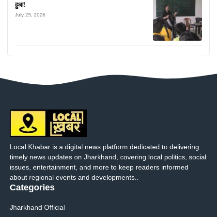
हुआ!
July 25, 2026
Local Khabar is a digital news platform dedicated to delivering
timely news updates on Jharkhand, covering local politics, social
issues, entertainment, and more to keep readers informed
about regional events and developments..
Categories
Jharkhand Official