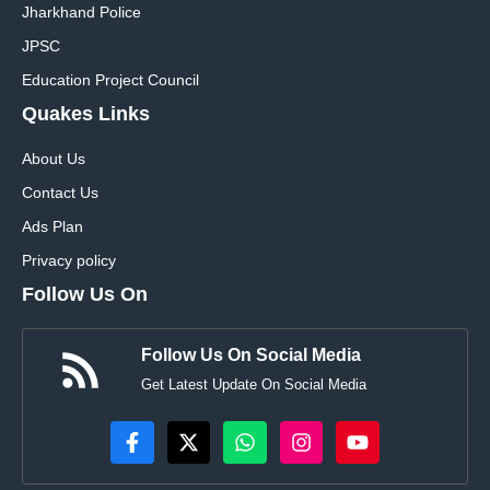
Jharkhand Police
JPSC
Education Project Council
Quakes Links
About Us
Contact Us
Ads Plan
Privacy policy
Follow Us On
Follow Us On Social Media
Get Latest Update On Social Media