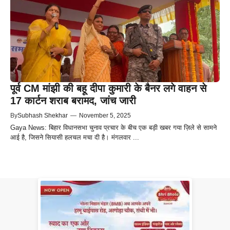
पूर्व CM मांझी की बहू दीपा कुमारी के बैनर लगे वाहन से
17 कार्टन शराब बरामद, जांच जारी
By
Subhash Shekhar
—
November 5, 2025
Gaya News: बिहार विधानसभा चुनाव प्रचार के बीच एक बड़ी खबर गया ज़िले से सामने
आई है, जिसने सियासी हलचल मचा दी है। मंगलवार ...