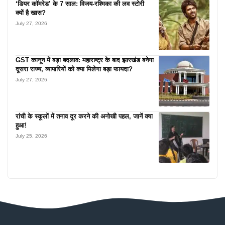
‘डियर कॉमरेड’ के 7 साल: विजय-रश्मिका की लव स्टोरी
क्यों है खास?
July 27, 2026
GST कानून में बड़ा बदलाव: महाराष्ट्र के बाद झारखंड बनेगा
दूसरा राज्य, व्यापारियों को क्या मिलेगा बड़ा फायदा?
July 27, 2026
रांची के स्कूलों में तनाव दूर करने की अनोखी पहल, जानें क्या
हुआ!
July 25, 2026