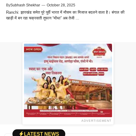
By
Subhash Shekhar
—
October 28, 2025
Ranchi: झारखंड समेत पूरे पूर्वी भारत में मौसम का मिजाज बदलने वाला है। बंगाल की
खाड़ी में बन रहा चक्रवाती तूफान “मोंथा” अब तेजी ...
ADVERTISEMENT
LATEST NEWS