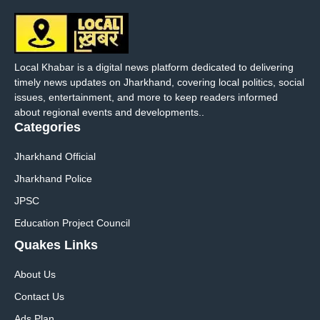
Local Khabar is a digital news platform dedicated to delivering
timely news updates on Jharkhand, covering local politics, social
issues, entertainment, and more to keep readers informed
about regional events and developments..
Categories
Jharkhand Official
Jharkhand Police
JPSC
Education Project Council
Quakes Links
About Us
Contact Us
Ads Plan