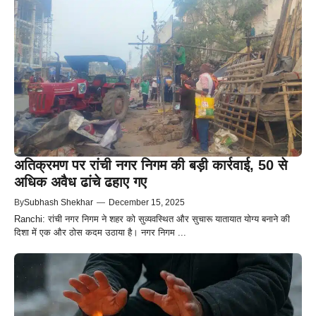
अतिक्रमण पर रांची नगर निगम की बड़ी कार्रवाई, 50 से
अधिक अवैध ढांचे ढहाए गए
By
Subhash Shekhar
—
December 15, 2025
Ranchi: रांची नगर निगम ने शहर को सुव्यवस्थित और सुचारू यातायात योग्य बनाने की
दिशा में एक और ठोस कदम उठाया है। नगर निगम ...