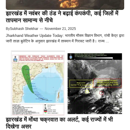
झारखंड में नवंबर की ठंड ने बढ़ाई कंपकंपी, कई जिलों में
तापमान सामान्य से नीचे
By
Subhash Shekhar
—
November 21, 2025
Jharkhand Weather Update Today: भारतीय मौसम विज्ञान विभाग, रांची केंद्र द्वारा
जारी ताज़ा बुलेटिन के अनुसार झारखंड में तापमान में गिरावट जारी है। राज्य ...
झारखंड में मोंथा चक्रवात का अलर्ट, कई राज्‍यों में भी
दिखेगा असर