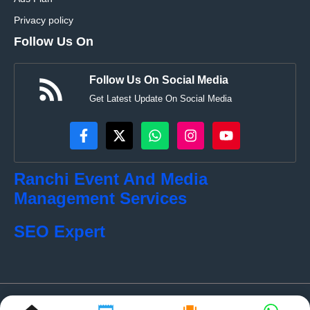
Privacy policy
Follow Us On
Follow Us On Social Media
Get Latest Update On Social Media
Ranchi Event And Media
Management Services
SEO Expert
© localkhabar.com • All rights reserved