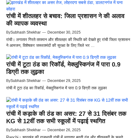
रांची में शीतलहर से बचाव: जिला प्रशासन ने की अलाव
की व्यापक व्यवस्था
By
Subhash Shekhar
—
December 30, 2025
रांची। लगातार गिरते तापमान और शीतलहर की स्थिति को देखते हुए रांची जिला प्रशासन
ने आमजन, विशेषकर जरूरतमंदों की सुरक्षा के लिए जिले भर ...
रांची में टूटा ठंड का रिकॉर्ड, मेक्लुस्किगंज में पारा 0.9
डिग्री तक लुढ़का
By
Subhash Shekhar
—
December 29, 2025
रांची में टूटा ठंड का रिकॉर्ड, मेक्लुस्किगंज में पारा 0.9 डिग्री तक लुढ़का
रांची में कड़ाके की ठंड का असर: 27 से 31 दिसंबर तक
KG से 12वीं तक सभी स्कूलों में पढ़ाई स्थगित
By
Subhash Shekhar
—
December 26, 2025
Ranchi। झारखंड की राजधानी रांची में लगातार बढ़ती ठंड और शीतलहरी के चलते