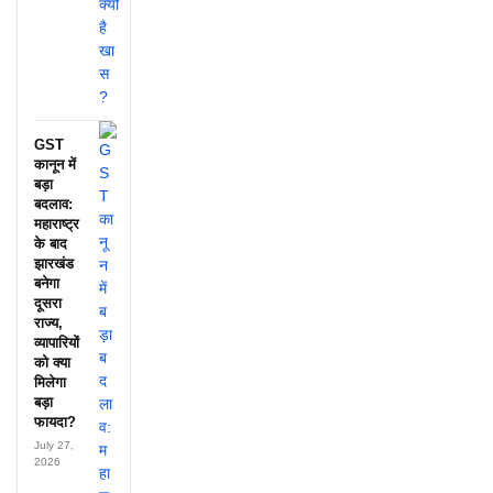
GST
कानून में
बड़ा
बदलाव:
महाराष्ट्र
के बाद
झारखंड
बनेगा
दूसरा
राज्य,
व्यापारियों
को क्या
मिलेगा
बड़ा
फायदा?
July 27,
2026