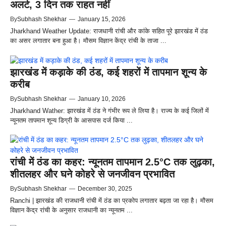
अलर्ट, 3 दिन तक राहत नहीं
By
Subhash Shekhar
—
January 15, 2026
Jharkhand Weather Update: राजधानी रांची और कांके सहित पूरे झारखंड में ठंड
का असर लगातार बना हुआ है। मौसम विज्ञान केंद्र रांची के ताजा ...
झारखंड में कड़ाके की ठंड, कई शहरों में तापमान शून्य के
करीब
By
Subhash Shekhar
—
January 10, 2026
Jharkhand Wather: झारखंड में ठंड ने गंभीर रूप ले लिया है। राज्य के कई जिलों में
न्यूनतम तापमान शून्य डिग्री के आसपास दर्ज किया ...
रांची में ठंड का कहर: न्यूनतम तापमान 2.5°C तक लुढ़का,
शीतलहर और घने कोहरे से जनजीवन प्रभावित
By
Subhash Shekhar
—
December 30, 2025
Ranchi | झारखंड की राजधानी रांची में ठंड का प्रकोप लगातार बढ़ता जा रहा है। मौसम
विज्ञान केंद्र रांची के अनुसार राजधानी का न्यूनतम ...