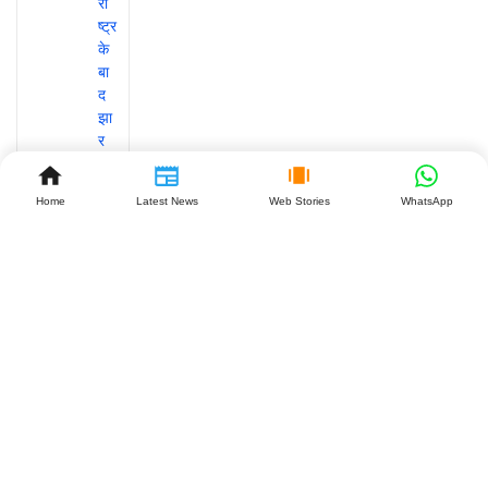
Home
Latest News
Web Stories
WhatsApp