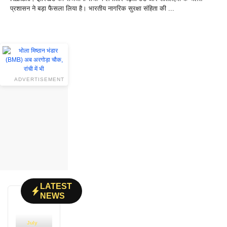
प्रशासन ने बड़ा फैसला लिया है। भारतीय नागरिक सुरक्षा संहिता की ...
ADVERTISEMENT
LATEST
NEWS
July