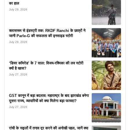
का हाल
July 29, 2026
क्लासरूम से इंडस्ट्री तक: RKDF Ranchi के छात्रों ने
जानी Parle-G की सफलता की इनसाइड स्टोरी
July 29, 2026
‘डियर कॉमरेड’ के 7 साल: विजय-रश्मिका की लव स्टोरी
क्यों है खास?
July 27, 2026
GST कानून में बड़ा बदलाव: महाराष्ट्र के बाद झारखंड बनेगा
दूसरा राज्य, व्यापारियों को क्या मिलेगा बड़ा फायदा?
July 27, 2026
रांची के स्कूलों में तनाव दूर करने की अनोखी पहल, जानें क्या