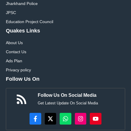
Jharkhand Police
JPSC
Education Project Council
Quakes Links
About Us
Contact Us
Ads Plan
Privacy policy
Follow Us On
Follow Us On Social Media
Get Latest Update On Social Media