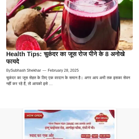
Health Tips: चुकंदर का जूस रोज पीने के 8 अनोखे
फायदे
By
Subhash Shekhar
—
February 28, 2025
चुकंदर का जूस सेहत के लिए एक वरदान के समान है। अगर आप अभी तक इसका सेवन
नहीं कर रहे हैं, तो आपको इसे ...