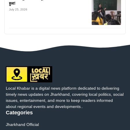
हुआ!
July 25, 2026
Local Khabar is a digital news platform dedicated to delivering
timely news updates on Jharkhand, covering local politics, social
issues, entertainment, and more to keep readers informed
about regional events and developments..
Categories
Jharkhand Official