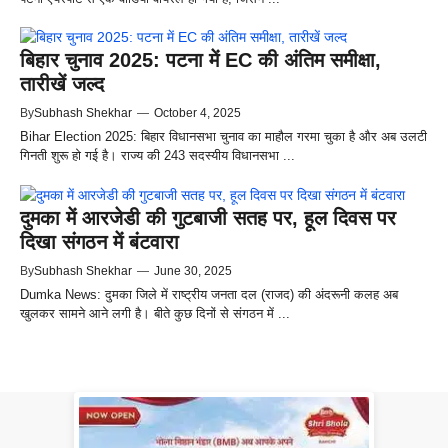
बिहार चुनाव 2025: पटना में EC की अंतिम समीक्षा,
तारीखें जल्द
By
Subhash Shekhar
—
October 4, 2025
Bihar Election 2025: बिहार विधानसभा चुनाव का माहौल गरमा चुका है और अब उलटी
गिनती शुरू हो गई है। राज्य की 243 सदस्यीय विधानसभा ...
दुमका में आरजेडी की गुटबाजी सतह पर, हूल दिवस पर
दिखा संगठन में बंटवारा
By
Subhash Shekhar
—
June 30, 2025
Dumka News: दुमका जिले में राष्ट्रीय जनता दल (राजद) की अंदरूनी कलह अब
खुलकर सामने आने लगी है। बीते कुछ दिनों से संगठन में ...