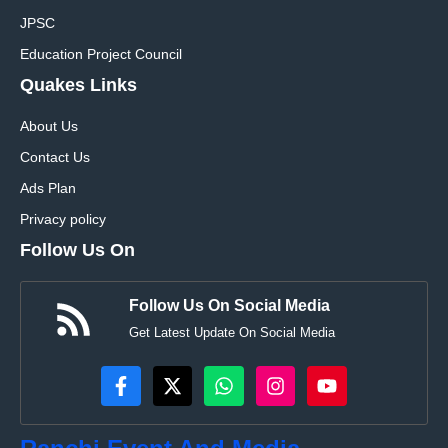
JPSC
Education Project Council
Quakes Links
About Us
Contact Us
Ads Plan
Privacy policy
Follow Us On
Follow Us On Social Media
Get Latest Update On Social Media