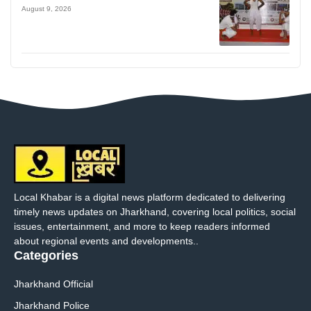
August 9, 2026
Local Khabar is a digital news platform dedicated to delivering
timely news updates on Jharkhand, covering local politics, social
issues, entertainment, and more to keep readers informed
about regional events and developments..
Categories
Jharkhand Official
Jharkhand Police