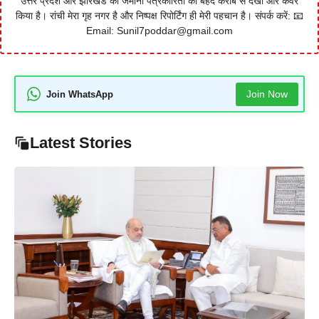
उत्तर प्रदेश और झारखंड की जमीनी पत्रकारिता को बेहद करीब से देखा और कवर
किया है। रांची मेरा गृह नगर है और निष्पक्ष रिपोर्टिंग ही मेरी पहचान है। संपर्क करें: 📧
Email: Sunil7poddar@gmail.com
Join Now
Join WhatsApp
Latest Stories