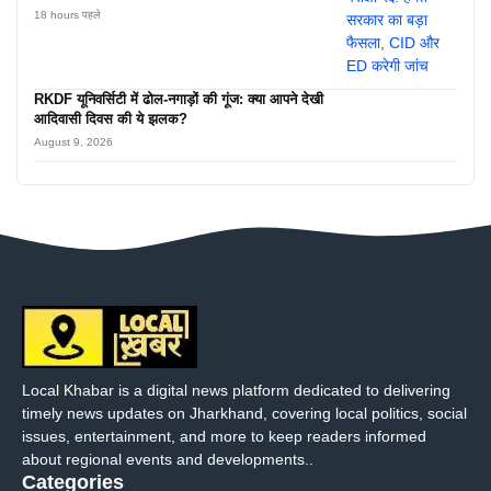
18 hours पहले
RKDF यूनिवर्सिटी में ढोल-नगाड़ों की गूंज: क्या आपने देखी
आदिवासी दिवस की ये झलक?
August 9, 2026
Local Khabar is a digital news platform dedicated to delivering
timely news updates on Jharkhand, covering local politics, social
issues, entertainment, and more to keep readers informed
about regional events and developments..
Categories