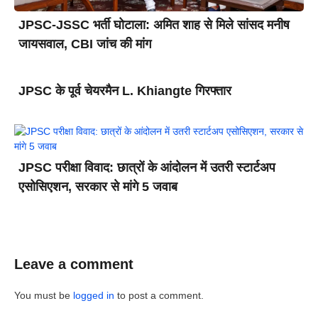
JPSC-JSSC भर्ती घोटाला: अमित शाह से मिले सांसद मनीष
जायसवाल, CBI जांच की मांग
JPSC के पूर्व चेयरमैन L. Khiangte गिरफ्तार
JPSC परीक्षा विवाद: छात्रों के आंदोलन में उतरी स्टार्टअप
एसोसिएशन, सरकार से मांगे 5 जवाब
Leave a comment
You must be
logged in
to post a comment.