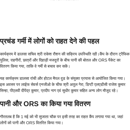
प्रचंड गर्मी में लोगों को राहत देने की पहल
कार्यक्रम में डालसा सचिव श्री राकेश रौशन की सक्रिय उपस्थिति रही।कैंप के दौरान ट्रैफिक
पुलिस, राहगीरों, छात्रों और दिहाड़ी मजदूरों के बीच पानी की बोतल और ORS पैकेट का
वितरण किया गया, ताकि वे गर्मी से बचाव कर सकें।
यह कार्यक्रम डालसा रांची और होटल मैपल वुड के संयुक्त प्रयास से आयोजित किया गया।
इस अवसर पर लाईफ सेवर्स एनजीओ के चीफ श्री अतुल गेरा, डिप्टी एलएडीसी राजेश कुमार
सिन्हा, पीएलवी दीपेंद्र कुमार, प्रदीप नाग एवं सुधीर कुमार सहित अन्य लोग मौजूद रहे।
पानी और ORS का किया गया वितरण
गौरतलब है कि 1 मई को भी सुजाता चौक पर इसी तरह का राहत कैंप लगाया गया था, जहां
लोगों को पानी और ORS वितरित किया गया।