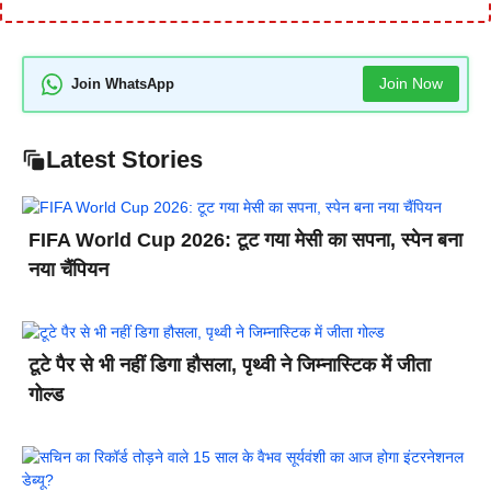
Join Now
Join WhatsApp
Latest Stories
FIFA World Cup 2026: टूट गया मेसी का सपना, स्पेन बना
नया चैंपियन
टूटे पैर से भी नहीं डिगा हौसला, पृथ्वी ने जिम्नास्टिक में जीता
गोल्ड