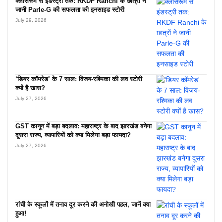
क्लासरूम से इंडस्ट्री तक: RKDF Ranchi के छात्रों ने
जानी Parle-G की सफलता की इनसाइड स्टोरी
July 29, 2026
‘डियर कॉमरेड’ के 7 साल: विजय-रश्मिका की लव स्टोरी
क्यों है खास?
July 27, 2026
GST कानून में बड़ा बदलाव: महाराष्ट्र के बाद झारखंड बनेगा
दूसरा राज्य, व्यापारियों को क्या मिलेगा बड़ा फायदा?
July 27, 2026
रांची के स्कूलों में तनाव दूर करने की अनोखी पहल, जानें क्या
हुआ!