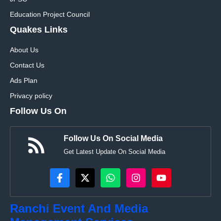
Education Project Council
Quakes Links
About Us
Contact Us
Ads Plan
Privacy policy
Follow Us On
Follow Us On Social Media
Get Latest Update On Social Media
Ranchi Event And Media