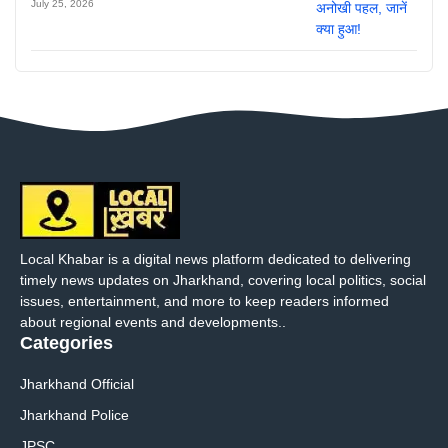
July 25, 2026
Local Khabar is a digital news platform dedicated to delivering
timely news updates on Jharkhand, covering local politics, social
issues, entertainment, and more to keep readers informed
about regional events and developments..
Categories
Jharkhand Official
Jharkhand Police
JPSC