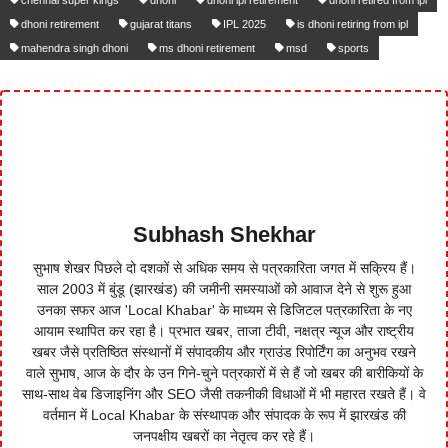
dhoni retirement
gujarat titans
IPL 2025
is dhoni retiring from ipl
mahendra singh dhoni
ms dhoni retirement
msd
sports
Subhash Shekhar
सुभाष शेखर पिछले दो दशकों से अधिक समय से पत्रकारिता जगत में सक्रिय हैं।
साल 2003 में बुंडू (झारखंड) की जमीनी समस्याओं को आवाज देने से शुरू हुआ
उनका सफर आज 'Local Khabar' के माध्यम से डिजिटल पत्रकारिता के नए
आयाम स्थापित कर रहा है। प्रभात खबर, ताजा टीवी, नक्षत्र न्यूज और राष्ट्रीय
खबर जैसे प्रतिष्ठित संस्थानों में संपादकीय और ग्राउंड रिपोर्टिंग का अनुभव रखने
वाले सुभाष, आज के दौर के उन गिने-चुने पत्रकारों में से हैं जो खबर की बारीकियों के
साथ-साथ वेब डिजाइनिंग और SEO जैसी तकनीकी विधाओं में भी महारत रखते हैं। वे
वर्तमान में Local Khabar के संस्थापक और संपादक के रूप में झारखंड की
जनपक्षीय खबरों का नेतृत्व कर रहे हैं।