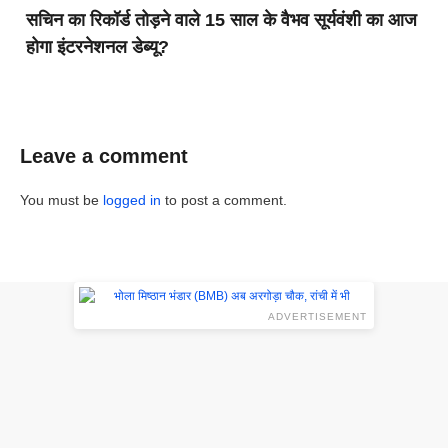
सचिन का रिकॉर्ड तोड़ने वाले 15 साल के वैभव सूर्यवंशी का आज
होगा इंटरनेशनल डेब्यू?
Leave a comment
You must be
logged in
to post a comment.
ADVERTISEMENT