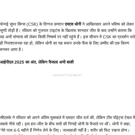
चेन्नई सुपर किंग्स (CSK) के दिग्गज कप्तान
एमएस धोनी
ने आखिरकार अपने भविष्य को लेकर
चुप्पी तोड़ी है। रविवार को गुजरात टाइटंस के खिलाफ शानदार जीत के बाद उन्होंने बताया कि
वह अभी संन्यास को लेकर किसी निष्कर्ष पर नहीं पहुंचे हैं। इस सीजन में CSK का प्रदर्शन भले
ही निराशाजनक रहा हो, लेकिन धोनी का यह बयान उनके फैंस के लिए उम्मीद की एक किरण
बनकर आया है।
आईपीएल 2025 का अंत, लेकिन फैसला अभी बाकी
ADVERTISEMENT
सीएसके ने रविवार को अपने अंतिम मुकाबले में दमदार जीत दर्ज की, लेकिन टीम पॉइंट्स टेबल में
सबसे नीचे रही। इस हार-जीत के बीच सभी की निगाहें धोनी के फैसले पर थीं। धोनी ने कहा,
“मेरे पास 4-5 महीने हैं निर्णय लेने के लिए। जल्दबाज़ी नहीं है। शरीर को फिट रखना होगा।